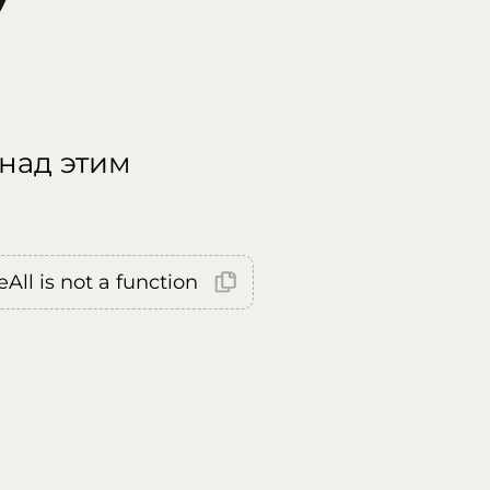
 над этим
All is not a function